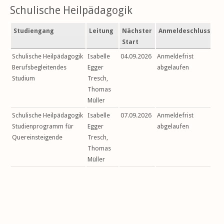
Schulische Heilpädagogik
Studiengang
Leitung
Nächster
Anmeldeschluss
Start
Schulische Heilpädagogik
Isabelle
04.09.2026
Anmeldefrist
Berufsbegleitendes
Egger
abgelaufen
Studium
Tresch,
Thomas
Müller
Schulische Heilpädagogik
Isabelle
07.09.2026
Anmeldefrist
Studienprogramm für
Egger
abgelaufen
Quereinsteigende
Tresch,
Thomas
Müller