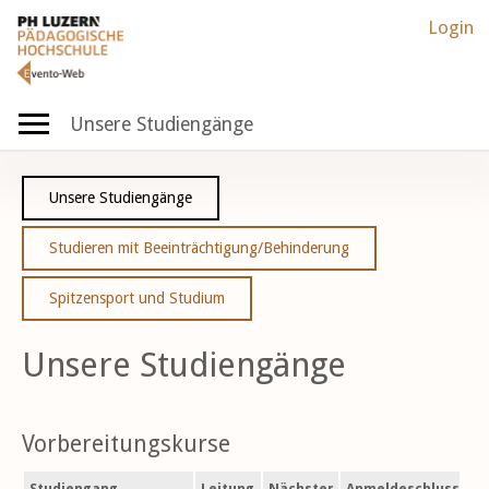
Login
Unsere Studiengänge
Unsere Studiengänge
Studieren mit Beeinträchtigung/Behinderung
Spitzensport und Studium
Unsere Studiengänge
Vorbereitungskurse
Studiengang
Leitung
Nächster
Anmeldeschluss