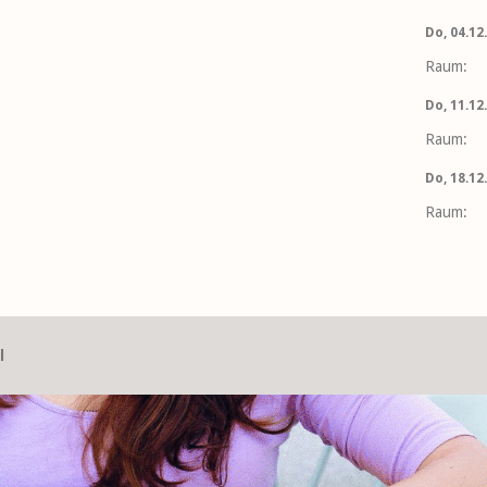
Do, 04.12.
Raum:
Do, 11.12.
Raum:
Do, 18.12.
Raum:
l