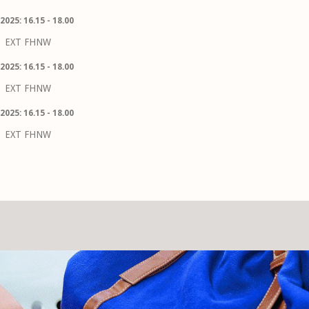
2025: 16.15 - 18.00
EXT FHNW
2025: 16.15 - 18.00
EXT FHNW
2025: 16.15 - 18.00
EXT FHNW