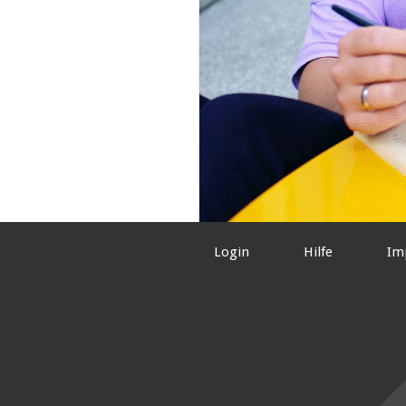
Login
Hilfe
Im