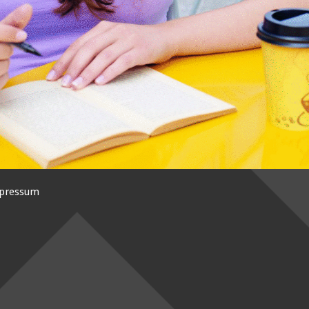
pressum