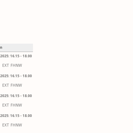
en
2025: 16.15 - 18.00
EXT FHNW
2025: 16.15 - 18.00
EXT FHNW
2025: 16.15 - 18.00
EXT FHNW
2025: 16.15 - 18.00
EXT FHNW