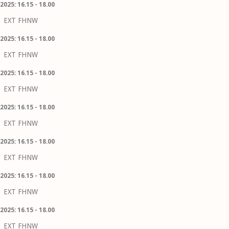
2025: 16.15 - 18.00
EXT FHNW
2025: 16.15 - 18.00
EXT FHNW
2025: 16.15 - 18.00
EXT FHNW
2025: 16.15 - 18.00
EXT FHNW
2025: 16.15 - 18.00
EXT FHNW
2025: 16.15 - 18.00
EXT FHNW
2025: 16.15 - 18.00
EXT FHNW