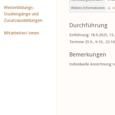
Weiterbildungs-
Weitere Informationen:
A
Studiengänge und
Zusatzausbildungen
Durchführung
Mitarbeiter/-innen
Einführung: 18.9.2025, 13.
Termine 25.9., 9.10., 23.10.
Bemerkungen
Individuelle Anrechnung 