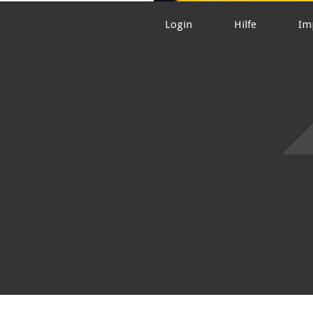
Login
Hilfe
Im