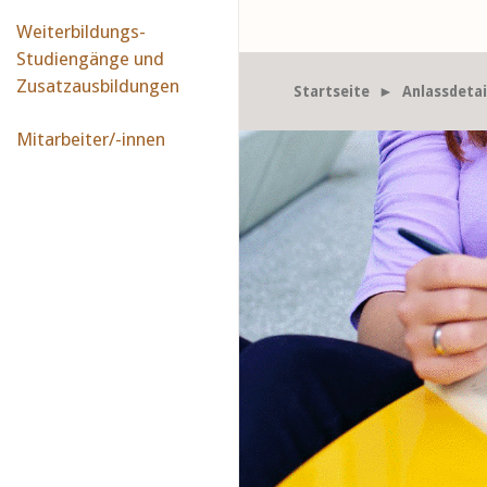
Weiterbildungs-
Studiengänge und
Zusatzausbildungen
Startseite
► Anlassdetai
Mitarbeiter/-innen