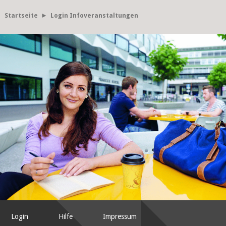
Startseite
► Login Infoveranstaltungen
Login
Hilfe
Impressum