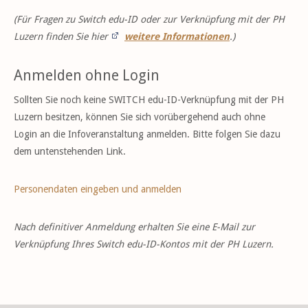
(Für Fragen zu Switch edu-ID oder zur Verknüpfung mit der PH
Luzern finden Sie hier
weitere Informationen
.)
Anmelden ohne Login
Sollten Sie noch keine SWITCH edu-ID-Verknüpfung mit der PH
Luzern besitzen, können Sie sich vorübergehend auch ohne
Login an die Infoveranstaltung anmelden. Bitte folgen Sie dazu
dem untenstehenden Link.
Personendaten eingeben und anmelden
Nach definitiver Anmeldung erhalten Sie eine E-Mail zur
Verknüpfung Ihres Switch edu-ID-Kontos mit der PH Luzern.