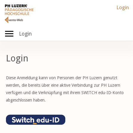
Login
Login
Login
Diese Anmeldung kann von Personen der PH Luzern genutzt
werden, die bereits über eine aktive Verbindung zur PH Luzern
verfügen und die Verknüpfung mit ihrem SWITCH edu-ID-Konto
abgeschlossen haben.