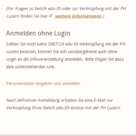
(Für Fragen zu Switch edu-ID oder zur Verknüpfung mit der PH
Luzern finden Sie hier
weitere Informationen
.)
Anmelden ohne Login
Sollten Sie noch keine SWITCH edu-ID-Verknüpfung mit der PH
Luzern besitzen, können Sie sich vorübergehend auch ohne
Login an die Infoveranstaltung anmelden. Bitte folgen Sie dazu
dem untenstehenden Link.
Personendaten eingeben und anmelden
Nach definitiver Anmeldung erhalten Sie eine E-Mail zur
Verknüpfung Ihres Switch edu-ID-Kontos mit der PH Luzern.