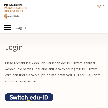
Login
Login
Login
Diese Anmeldung kann von Personen der PH Luzern genutzt
werden, die bereits über eine aktive Verbindung zur PH Luzern
verfügen und die Verknüpfung mit ihrem SWITCH edu-ID-Konto
abgeschlossen haben.