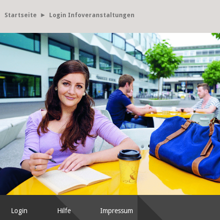
Startseite
► Login Infoveranstaltungen
Login
Hilfe
Impressum