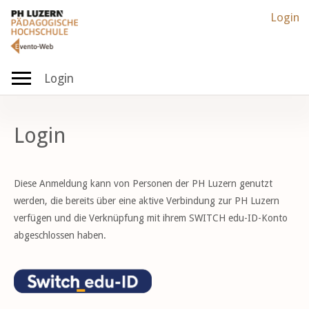
Login
Login
Login
Diese Anmeldung kann von Personen der PH Luzern genutzt
werden, die bereits über eine aktive Verbindung zur PH Luzern
verfügen und die Verknüpfung mit ihrem SWITCH edu-ID-Konto
abgeschlossen haben.