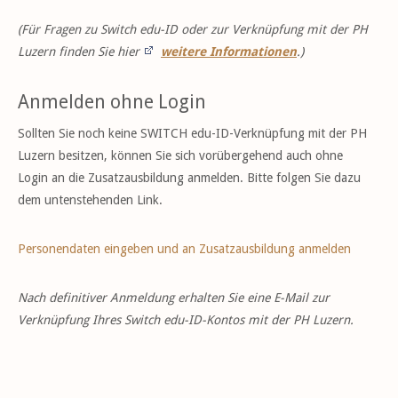
(Für Fragen zu Switch edu-ID oder zur Verknüpfung mit der PH
Luzern finden Sie hier
weitere Informationen
.)
Anmelden ohne Login
Sollten Sie noch keine SWITCH edu-ID-Verknüpfung mit der PH
Luzern besitzen, können Sie sich vorübergehend auch ohne
Login an die Zusatzausbildung anmelden. Bitte folgen Sie dazu
dem untenstehenden Link.
Personendaten eingeben und an Zusatzausbildung anmelden
Nach definitiver Anmeldung erhalten Sie eine E-Mail zur
Verknüpfung Ihres Switch edu-ID-Kontos mit der PH Luzern.