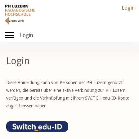
Login
Login
Login
Diese Anmeldung kann von Personen der PH Luzern genutzt
werden, die bereits über eine aktive Verbindung zur PH Luzern
verfügen und die Verknüpfung mit ihrem SWITCH edu-ID-Konto
abgeschlossen haben.