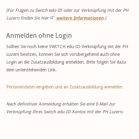
(Für Fragen zu Switch edu-ID oder zur Verknüpfung mit der PH
Luzern finden Sie hier
weitere Informationen
.)
Anmelden ohne Login
Sollten Sie noch keine SWITCH edu-ID-Verknüpfung mit der PH
Luzern besitzen, können Sie sich vorübergehend auch ohne
Login an die Zusatzausbildung anmelden. Bitte folgen Sie dazu
dem untenstehenden Link.
Personendaten eingeben und an Zusatzausbildung anmelden
Nach definitiver Anmeldung erhalten Sie eine E-Mail zur
Verknüpfung Ihres Switch edu-ID-Kontos mit der PH Luzern.