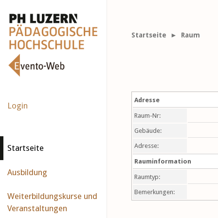
Startseite
► Raum
Adresse
Login
Raum-Nr:
Gebäude:
Adresse:
Startseite
Rauminformation
Ausbildung
Raumtyp:
Bemerkungen:
Weiterbildungskurse und
Veranstaltungen