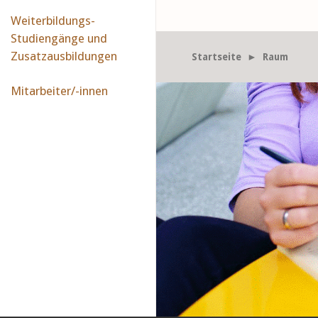
Weiterbildungs-
Studiengänge und
Zusatzausbildungen
Startseite
► Raum
Mitarbeiter/-innen