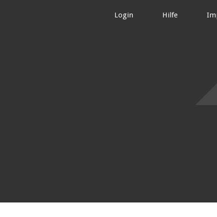
Login
Hilfe
Im