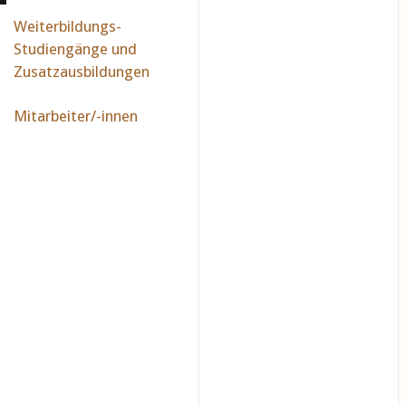
Weiterbildungs-
Studiengänge und
Zusatzausbildungen
Mitarbeiter/-innen