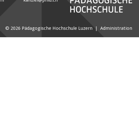
© 2026 Pädagogische Hochschule Luzern |
Administration