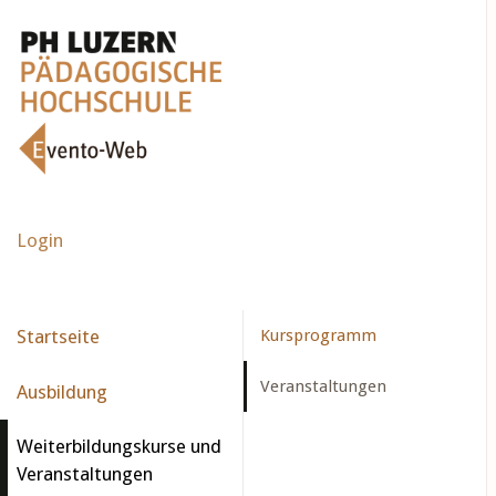
Login
Startseite
Kursprogramm
Veranstaltungen
Ausbildung
Weiterbildungskurse und
Veranstaltungen