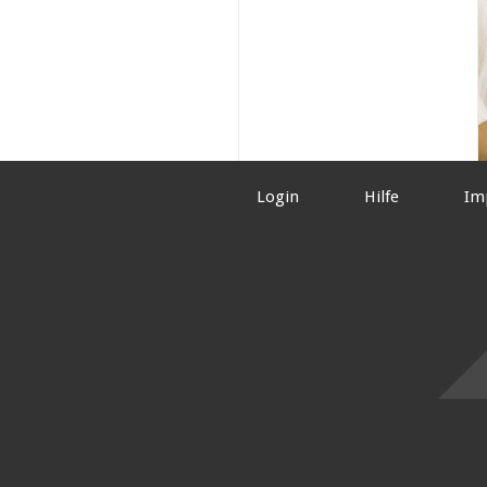
Login
Hilfe
Im